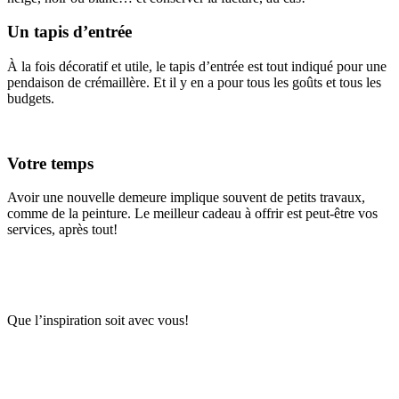
Un tapis d’entrée
À la fois décoratif et utile, le tapis d’entrée est tout indiqué pour une
pendaison de crémaillère. Et il y en a pour tous les goûts et tous les
budgets.
Votre temps
Avoir une nouvelle demeure implique souvent de petits travaux,
comme de la peinture. Le meilleur cadeau à offrir est peut-être vos
services, après tout!
Que l’inspiration soit avec vous!