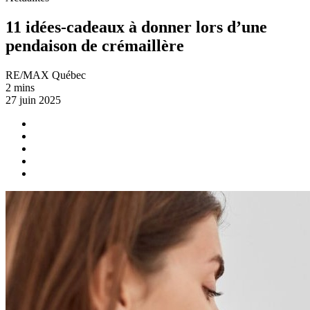
11 idées-cadeaux à donner lors d’une
pendaison de crémaillère
RE/MAX Québec
2 mins
27 juin 2025