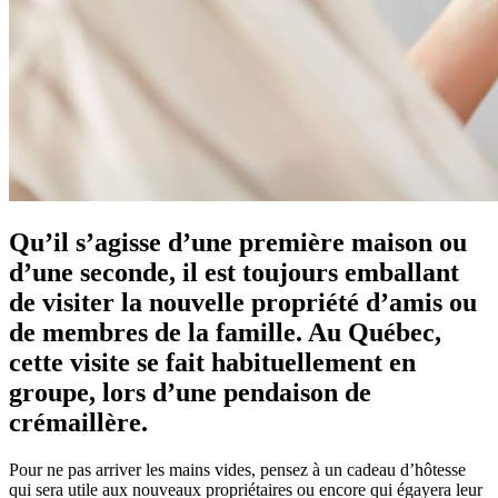
Qu’il s’agisse d’une première maison ou
d’une seconde, il est toujours emballant
de visiter la nouvelle propriété d’amis ou
de membres de la famille. Au Québec,
cette visite se fait habituellement en
groupe, lors d’une pendaison de
crémaillère.
Pour ne pas arriver les mains vides, pensez à un cadeau d’hôtesse
qui sera utile aux nouveaux propriétaires ou encore qui égayera leur