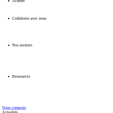
Acheter
Collaborez avec nous
Nos secteurs
Ressources
Nous contacter
Actualités