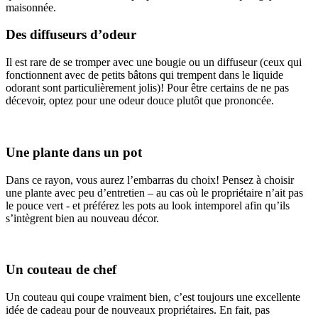
maisonnée.
Des diffuseurs d’odeur
Il est rare de se tromper avec une bougie ou un diffuseur (ceux qui
fonctionnent avec de petits bâtons qui trempent dans le liquide
odorant sont particulièrement jolis)! Pour être certains de ne pas
décevoir, optez pour une odeur douce plutôt que prononcée.
Une plante dans un pot
Dans ce rayon, vous aurez l’embarras du choix! Pensez à choisir
une plante avec peu d’entretien – au cas où le propriétaire n’ait pas
le pouce vert - et préférez les pots au look intemporel afin qu’ils
s’intègrent bien au nouveau décor.
Un couteau de chef
Un couteau qui coupe vraiment bien, c’est toujours une excellente
idée de cadeau pour de nouveaux propriétaires. En fait, pas