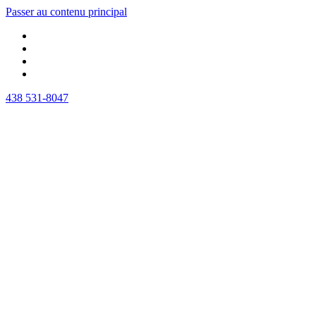
Passer au contenu principal
438 531-8047