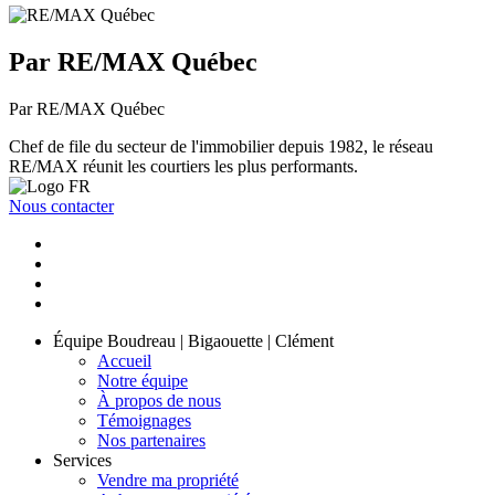
Par RE/MAX Québec
Par RE/MAX Québec
Chef de file du secteur de l'immobilier depuis 1982, le réseau
RE/MAX réunit les courtiers les plus performants.
Nous contacter
Équipe Boudreau | Bigaouette | Clément
Accueil
Notre équipe
À propos de nous
Témoignages
Nos partenaires
Services
Vendre ma propriété