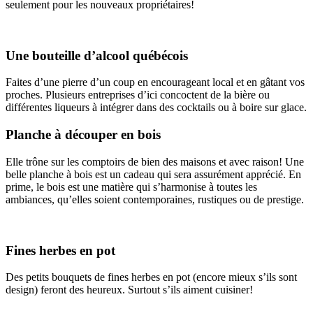
seulement pour les nouveaux propriétaires!
Une bouteille d’alcool québécois
Faites d’une pierre d’un coup en encourageant local et en gâtant vos
proches. Plusieurs entreprises d’ici concoctent de la bière ou
différentes liqueurs à intégrer dans des cocktails ou à boire sur glace.
Planche à découper en bois
Elle trône sur les comptoirs de bien des maisons et avec raison! Une
belle planche à bois est un cadeau qui sera assurément apprécié. En
prime, le bois est une matière qui s’harmonise à toutes les
ambiances, qu’elles soient contemporaines, rustiques ou de prestige.
Fines herbes en pot
Des petits bouquets de fines herbes en pot (encore mieux s’ils sont
design) feront des heureux. Surtout s’ils aiment cuisiner!