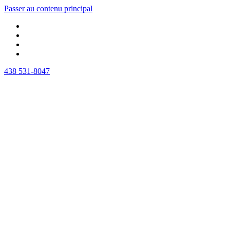
Passer au contenu principal
438 531-8047