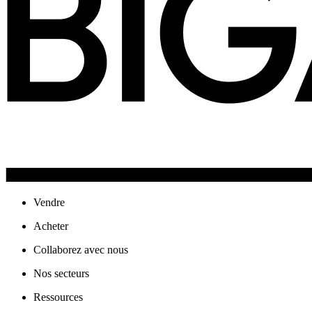
Vendre
Acheter
Collaborez avec nous
Nos secteurs
Ressources