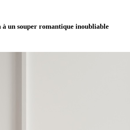
 à un souper romantique inoubliable