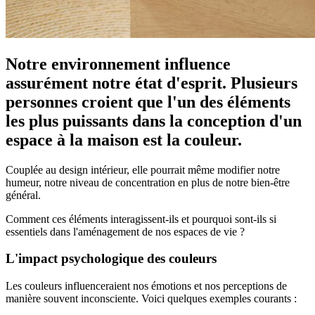
Notre environnement influence
assurément notre état d'esprit. Plusieurs
personnes croient que l'un des éléments
les plus puissants dans la conception d'un
espace à la maison est la couleur.
Couplée au design intérieur, elle pourrait même modifier notre
humeur, notre niveau de concentration en plus de notre bien-être
général.
Comment ces éléments interagissent-ils et pourquoi sont-ils si
essentiels dans l'aménagement de nos espaces de vie ?
L'impact psychologique des couleurs
Les couleurs influenceraient nos émotions et nos perceptions de
manière souvent inconsciente. Voici quelques exemples courants :