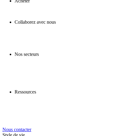
Acheter
Collaborez avec nous
Nos secteurs
Ressources
Nous contacter
Style de vie