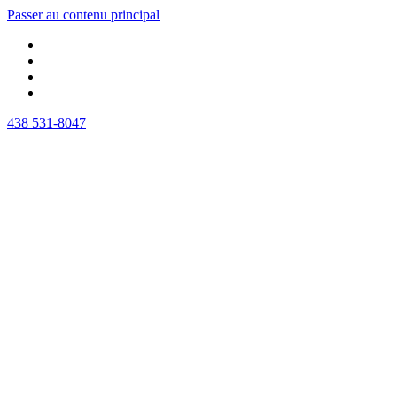
Passer au contenu principal
438 531-8047