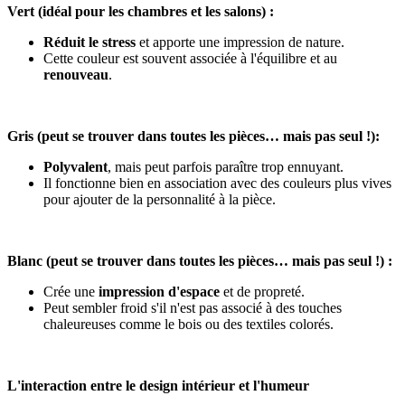
Vert (idéal pour les chambres et les salons) :
Réduit le stress
et apporte une impression de nature.
Cette couleur est souvent associée à l'équilibre et au
renouveau
.
Gris (peut se trouver dans toutes les pièces… mais pas seul !):
Polyvalent
, mais peut parfois paraître trop ennuyant.
Il fonctionne bien en association avec des couleurs plus vives
pour ajouter de la personnalité à la pièce.
Blanc (peut se trouver dans toutes les pièces… mais pas seul !) :
Crée une
impression d'espace
et de propreté.
Peut sembler froid s'il n'est pas associé à des touches
chaleureuses comme le bois ou des textiles colorés.
L'interaction entre le design intérieur et l'humeur