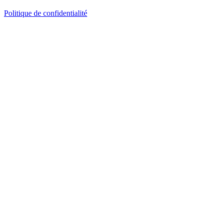
Politique de confidentialité