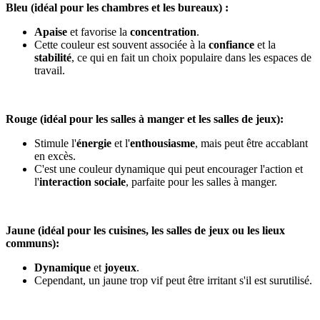
Bleu (idéal pour les chambres et les bureaux) :
Apaise
et favorise la
concentration
.
Cette couleur est souvent associée à la
confiance
et la
stabilité
, ce qui en fait un choix populaire dans les espaces de
travail.
Rouge (idéal pour les salles à manger et les salles de jeux):
Stimule l'
énergie
et l'
enthousiasme
, mais peut être accablant
en excès.
C'est une couleur dynamique qui peut encourager l'action et
l'
interaction sociale
, parfaite pour les salles à manger.
Jaune (idéal pour les cuisines, les salles de jeux ou les lieux
communs):
Dynamique
et
joyeux
.
Cependant, un jaune trop vif peut être irritant s'il est surutilisé.