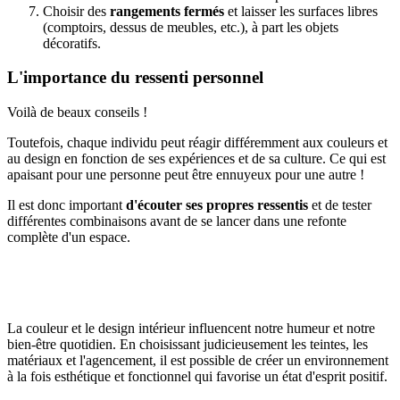
Choisir des
rangements fermés
et laisser les surfaces libres
(comptoirs, dessus de meubles, etc.), à part les objets
décoratifs.
L'importance du ressenti personnel
Voilà de beaux conseils !
Toutefois, chaque individu peut réagir différemment aux couleurs et
au design en fonction de ses expériences et de sa culture. Ce qui est
apaisant pour une personne peut être ennuyeux pour une autre !
Il est donc important
d'écouter ses propres ressentis
et de tester
différentes combinaisons avant de se lancer dans une refonte
complète d'un espace.
La couleur et le design intérieur influencent notre humeur et notre
bien-être quotidien. En choisissant judicieusement les teintes, les
matériaux et l'agencement, il est possible de créer un environnement
à la fois esthétique et fonctionnel qui favorise un état d'esprit positif.