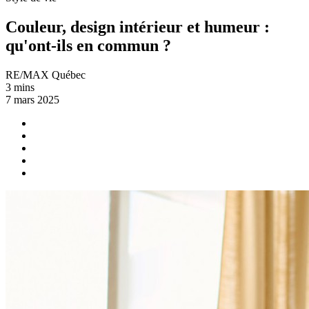
Couleur, design intérieur et humeur :
qu'ont-ils en commun ?
RE/MAX Québec
3 mins
7 mars 2025