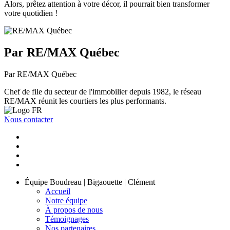
Alors, prêtez attention à votre décor, il pourrait bien transformer
votre quotidien !
Par RE/MAX Québec
Par RE/MAX Québec
Chef de file du secteur de l'immobilier depuis 1982, le réseau
RE/MAX réunit les courtiers les plus performants.
Nous contacter
Équipe Boudreau | Bigaouette | Clément
Accueil
Notre équipe
À propos de nous
Témoignages
Nos partenaires