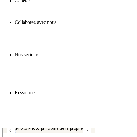
Acheter
Collaborez avec nous
Nos secteurs
Ressources