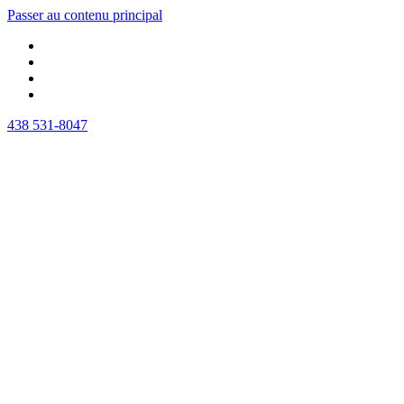
Passer au contenu principal
438 531-8047